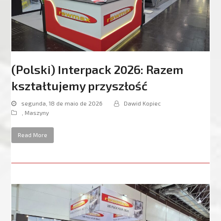
(Polski) Interpack 2026: Razem
kształtujemy przyszłość
segunda, 18 de maio de 2026
Dawid Kopiec
,
Maszyny
Read More