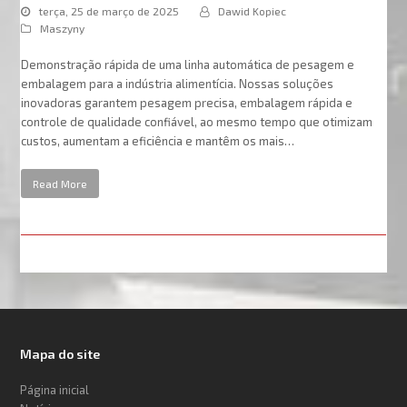
terça, 25 de março de 2025
Dawid Kopiec
Maszyny
Demonstração rápida de uma linha automática de pesagem e
embalagem para a indústria alimentícia. Nossas soluções
inovadoras garantem pesagem precisa, embalagem rápida e
controle de qualidade confiável, ao mesmo tempo que otimizam
custos, aumentam a eficiência e mantêm os mais…
Read More
Mapa do site
Página inicial