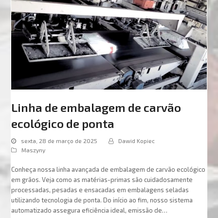
Linha de embalagem de carvão
ecológico de ponta
sexta, 28 de março de 2025
Dawid Kopiec
Maszyny
Conheça nossa linha avançada de embalagem de carvão ecológico
em grãos. Veja como as matérias-primas são cuidadosamente
processadas, pesadas e ensacadas em embalagens seladas
utilizando tecnologia de ponta. Do início ao fim, nosso sistema
automatizado assegura eficiência ideal, emissão de…