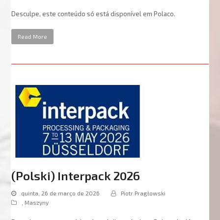
Desculpe, este conteúdo só está disponível em Polaco.
Read More
(Polski) Interpack 2026
quinta, 26 de março de 2026
Piotr Pragłowski
,
Maszyny