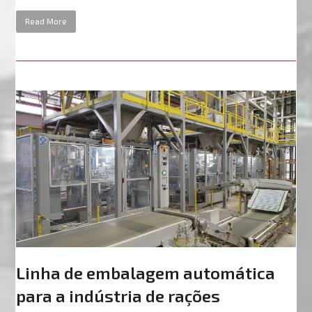
Read More
Linha de embalagem automática
para a indústria de rações