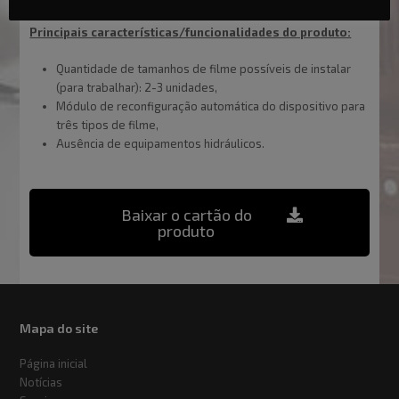
Principais características/funcionalidades do produto:
Quantidade de tamanhos de filme possíveis de instalar
(para trabalhar): 2-3 unidades,
Módulo de reconfiguração automática do dispositivo para
três tipos de filme,
Ausência de equipamentos hidráulicos.
Baixar o cartão do
produto
Mapa do site
Página inicial
Notícias