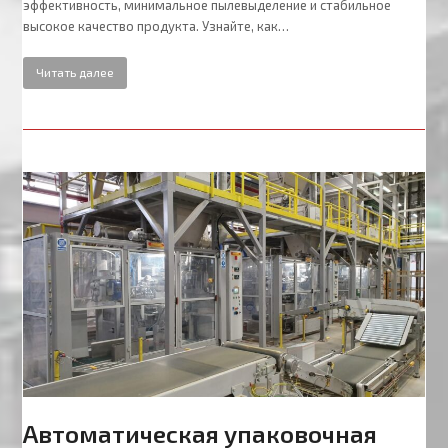
эффективность, минимальное пылевыделение и стабильное
высокое качество продукта. Узнайте, как…
Читать далее
Автоматическая упаковочная