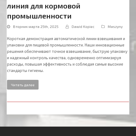
линия для кормовой
промышленности
Вторник марта 25th, 2025
Dawid Kopiec
Maszyny
Короткая демонстрация автоматической линии взвешивания и
упаковки для пищевой промышленности. Наши инновационные
решения обеспечивают точное взвешивание, быструю упаковку
и надежный контроль качества, одновременно оптимизируя
расходы, повышая эффективность и соблюдая самые высокие
стандарты гигиены.
Читать далее