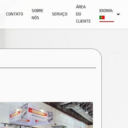
ÁREA
SOBRE
IDIOMA:
CONTATO
SERVIÇO
DO
NÓS
CLIENTE