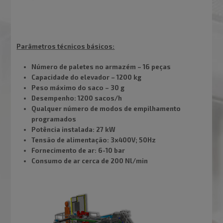
Parâmetros técnicos básicos:
Número de paletes no armazém – 16 peças
Capacidade do elevador – 1200 kg
Peso máximo do saco – 30 g
Desempenho: 1200 sacos/h
Qualquer número de modos de empilhamento
programados
Potência instalada: 27 kW
Tensão de alimentação: 3x400V; 50Hz
Fornecimento de ar: 6-10 bar
Consumo de ar cerca de 200 Nl/min