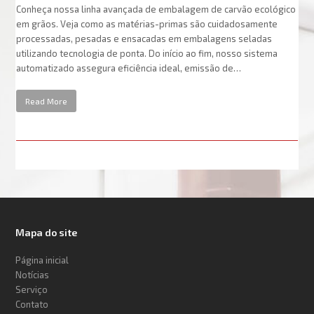
Conheça nossa linha avançada de embalagem de carvão ecológico
em grãos. Veja como as matérias-primas são cuidadosamente
processadas, pesadas e ensacadas em embalagens seladas
utilizando tecnologia de ponta. Do início ao fim, nosso sistema
automatizado assegura eficiência ideal, emissão de…
Read More
Mapa do site
Página inicial
Notícias
Serviço
Contato