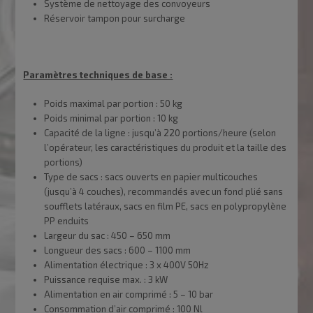
Système de nettoyage des convoyeurs
Réservoir tampon pour surcharge
Paramètres techniques de base :
Poids maximal par portion : 50 kg
Poids minimal par portion : 10 kg
Capacité de la ligne : jusqu’à 220 portions/heure (selon
l’opérateur, les caractéristiques du produit et la taille des
portions)
Type de sacs : sacs ouverts en papier multicouches
(jusqu’à 4 couches), recommandés avec un fond plié sans
soufflets latéraux, sacs en film PE, sacs en polypropylène
PP enduits
Largeur du sac : 450 – 650 mm
Longueur des sacs : 600 – 1100 mm
Alimentation électrique : 3 x 400V 50Hz
Puissance requise max. : 3 kW
Alimentation en air comprimé : 5 – 10 bar
Consommation d’air comprimé : 100 Nl