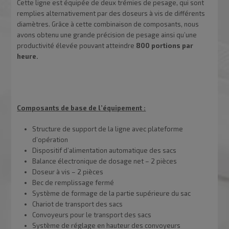
Cette ligne est équipée de deux trémies de pesage, qui sont
remplies alternativement par des doseurs à vis de différents
diamètres. Grâce à cette combinaison de composants, nous
avons obtenu une grande précision de pesage ainsi qu’une
productivité élevée pouvant atteindre
800 portions par
heure.
Composants de base de l’équipement :
Structure de support de la ligne avec plateforme
d’opération
Dispositif d’alimentation automatique des sacs
Balance électronique de dosage net – 2 pièces
Doseur à vis – 2 pièces
Bec de remplissage fermé
Système de formage de la partie supérieure du sac
Chariot de transport des sacs
Convoyeurs pour le transport des sacs
Système de réglage en hauteur des convoyeurs