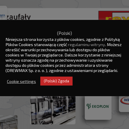
(Polski)
Niniejsza strona korzysta z plików cookies, zgodnie z Polityką
Plików Cookies stanowiącą część
regulaminu witryny
. Możesz
określić warunki przechowywania lub dostępu do plików
cookies w Twojej przeglądarce. Dalsze korzystanie z niniejszej
witryny oznacza zgodę na przechowywanie i uzyskiwanie
dostępu do plików cookies przez administratora strony
(DREWMAX Sp. z o. o. ), zgodnie z ustawieniami przeglądarki.
Cookie settings
(Polski) Zgoda