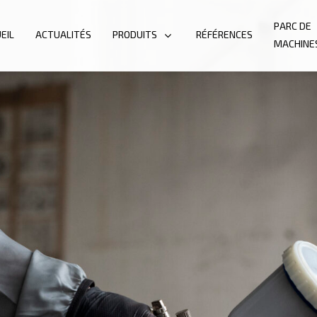
PARC DE
EIL
ACTUALITÉS
PRODUITS
RÉFÉRENCES
MACHINE