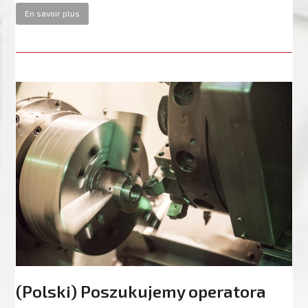
En savoir plus
(Polski) Poszukujemy operatora