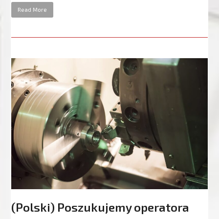
Read More
(Polski) Poszukujemy operatora