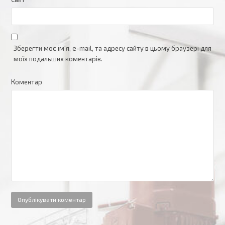
Зберегти моє ім'я, e-mail, та адресу сайту в цьому браузері для
моїх подальших коментарів.
Коментар