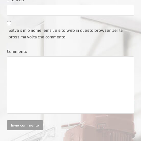
Salva il mio nome, email e sito web in questo browser per la
prossima volta che commento.
Commento