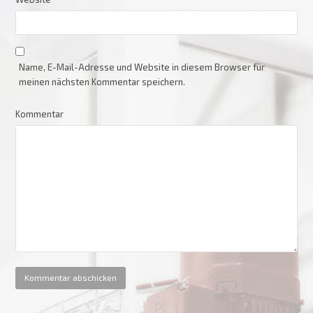
Name, E-Mail-Adresse und Website in diesem Browser für
meinen nächsten Kommentar speichern.
Kommentar