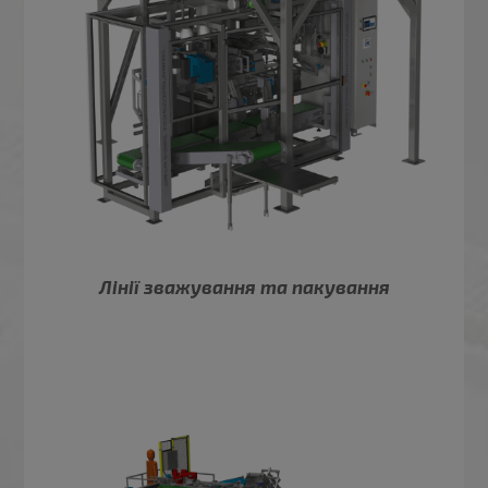
Лінії зважування та пакування