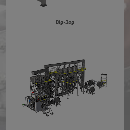
Big-Bag