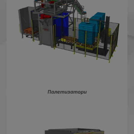
Палетизатори