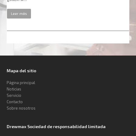
Leer más
Mapa del sitio
Página principal
Noticias
Servicio
Contacto
Sobre nosotros
Drewmax Sociedad de responsabilidad limitada