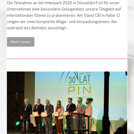
Die Teilnahme an der Interpack 2026 in Düsseldorf ist für unser
Unternehmen eine besondere Gelegenheit, unsere Tätigkeit auf
internationaler Ebene zu präsentieren. Am Stand C81 in Halle 12
zeigen wir zwei komplette Wäge- und Verpackungslinien, die
während des Betriebs besichtigt…
Mehr Lesen