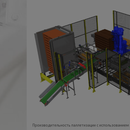
Производительность паллетизации с использованием