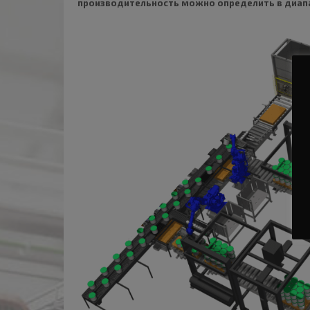
производительность можно определить в диапаз