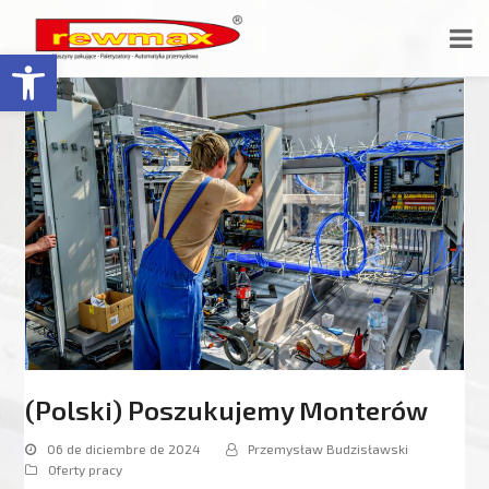
Abrir barra de herramientas
(Polski) Poszukujemy Monterów
06 de diciembre de 2024
Przemysław Budzisławski
Oferty pracy