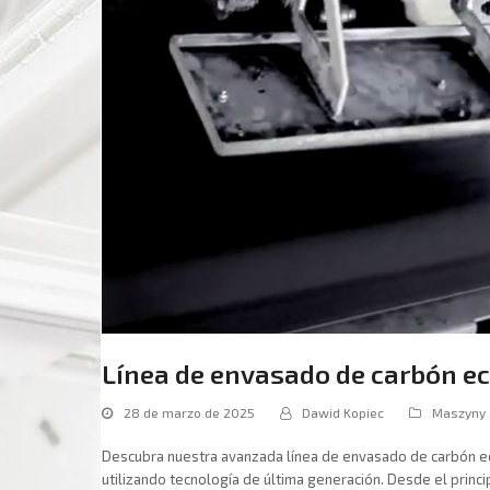
Línea de envasado de carbón ec
28 de marzo de 2025
Dawid Kopiec
Maszyny
Descubra nuestra avanzada línea de envasado de carbón ec
utilizando tecnología de última generación. Desde el princ