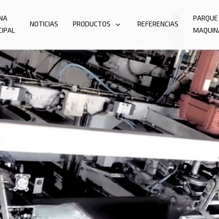
NA
PARQUE
NOTICIAS
PRODUCTOS
REFERENCIAS
CIPAL
MAQUIN