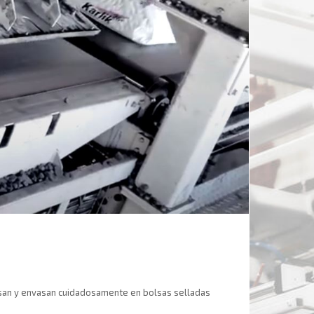
esan y envasan cuidadosamente en bolsas selladas