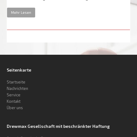
Mehr Lesen
Seitenkarte
Startseite
Nachrichten
Service
Kontakt
Über uns
Drewmax Gesellschaft mit beschränkter Haftung