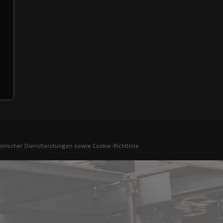
nischer Dienstleistungen sowie Cookie-Richtlinie