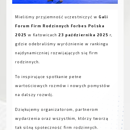
Mieliśmy przyjemność uczestniczyć w
Gali
Forum Firm Rodzinnych Forbes Polska
2025
w Katowicach
23 października 2025
r,
gdzie odebraliśmy wyróżnienie w rankingu
najdynamiczniej rozwijających się firm
rodzinnych.
To inspirujące spotkanie pełne
wartościowych rozmów i nowych pomysłów
na dalszy rozwój.
Dziękujemy organizatorom, partnerom
wydarzenia oraz wszystkim, którzy tworzą
tak silną społeczność firm rodzinnych.